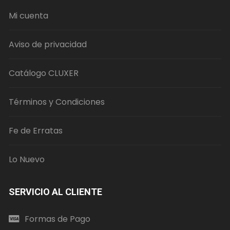
Mi cuenta
Aviso de privacidad
Catálogo CLUXER
Términos y Condiciones
Fe de Erratas
Lo Nuevo
SERVICIO AL CLIENTE
Formas de Pago