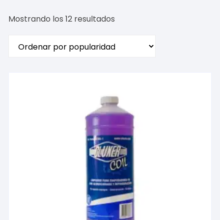
Ordenado
Mostrando los 12 resultados
por
popularidad