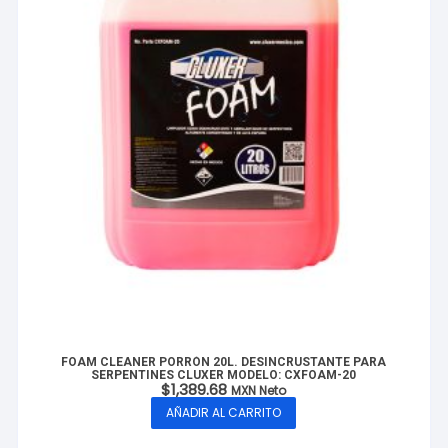
FOAM CLEANER PORRÓN 20L. DESINCRUSTANTE PARA
SERPENTINES CLUXER MODELO: CXFOAM-20
$
1,389.68
MXN Neto
AÑADIR AL CARRITO