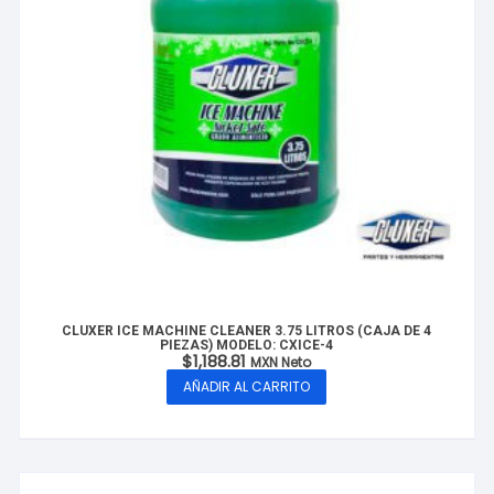
CLUXER ICE MACHINE CLEANER 3.75 LITROS (CAJA DE 4
PIEZAS) MODELO: CXICE-4
$
1,188.81
MXN Neto
AÑADIR AL CARRITO