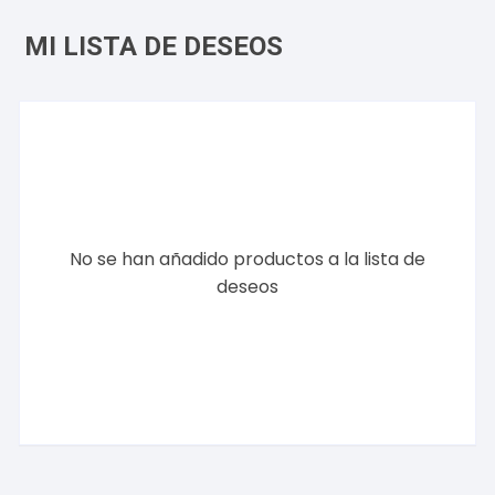
MI LISTA DE DESEOS
No se han añadido productos a la lista de
deseos