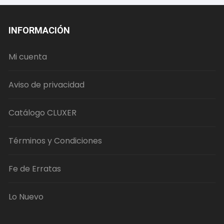
INFORMACIÓN
Mi cuenta
Aviso de privacidad
Catálogo CLUXER
Términos y Condiciones
Fe de Erratas
Lo Nuevo