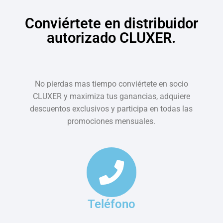
Conviértete en distribuidor
autorizado CLUXER.
No pierdas mas tiempo conviértete en socio
CLUXER y maximiza tus ganancias, adquiere
descuentos exclusivos y participa en todas las
promociones mensuales.
Teléfono