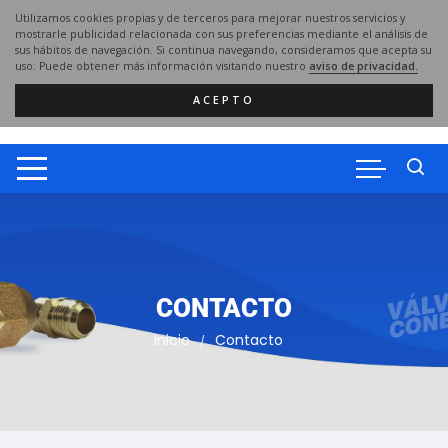
Utilizamos cookies propias y de terceros para mejorar nuestros servicios y
mostrarle publicidad relacionada con sus preferencias mediante el análisis de
sus hábitos de navegación. Si continua navegando, consideramos que acepta su
uso. Puede obtener más información visitando nuestro
aviso de privacidad.
ACEPTO
CONTACTO
Inicio
Contacto