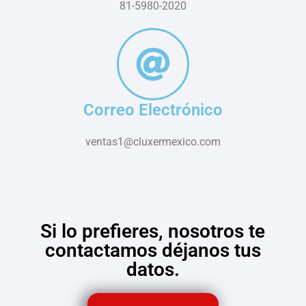
81-5980-2020
Correo Electrónico
ventas1@cluxermexico.com
Si lo prefieres, nosotros te
contactamos déjanos tus
datos.