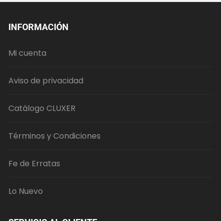
INFORMACIÓN
Mi cuenta
Aviso de privacidad
Catálogo CLUXER
Términos y Condiciones
Fe de Erratas
Lo Nuevo