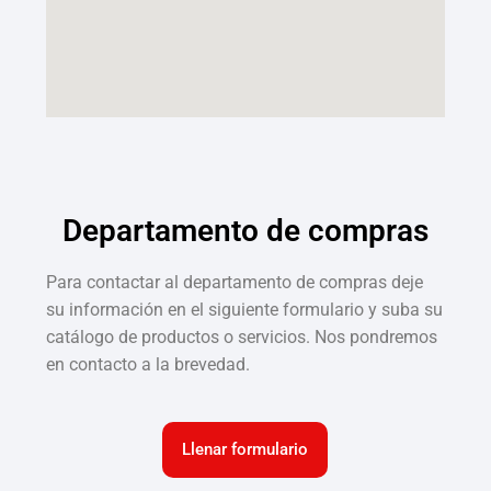
Departamento de compras
Para contactar al departamento de compras deje
su información en el siguiente formulario y suba su
catálogo de productos o servicios. Nos pondremos
en contacto a la brevedad.
Llenar formulario