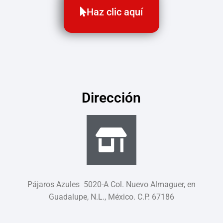
Haz clic aquí
Dirección
Pájaros Azules 5020-A Col. Nuevo Almaguer, en
Guadalupe, N.L., México. C.P. 67186