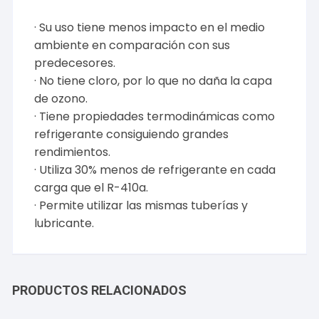
· Su uso tiene menos impacto en el medio
ambiente en comparación con sus
predecesores.
· No tiene cloro, por lo que no daña la capa
de ozono.
· Tiene propiedades termodinámicas como
refrigerante consiguiendo grandes
rendimientos.
· Utiliza 30% menos de refrigerante en cada
carga que el R-410a.
· Permite utilizar las mismas tuberías y
lubricante.
PRODUCTOS RELACIONADOS