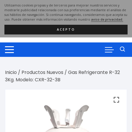
Saltar
Utilizamos cookies propias y de terceros para mejorar nuestros servicios y
al
mostrarle publicidad relacionada con sus preferencias mediante el análisis de
sus hábitos de navegación. Si continua navegando, consideramos que acepta su
contenido
uso. Puede obtener más información visitando nuestro
aviso de privacidad.
ACEPTO
Inicio
/
Productos Nuevos
/ Gas Refrigerante R-32
3Kg. Modelo: CXR-32-3B