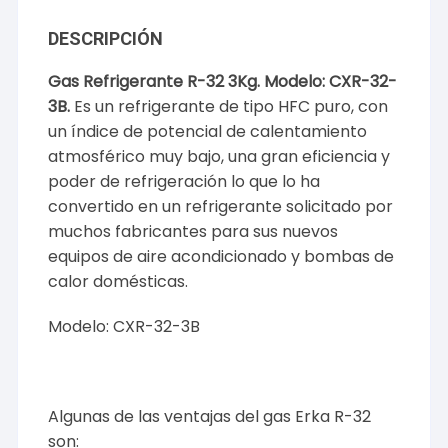
DESCRIPCIÓN
Gas Refrigerante R-32 3Kg. Modelo: CXR-32-
3B.
Es un refrigerante de tipo HFC puro, con
un índice de potencial de calentamiento
atmosférico muy bajo, una gran eficiencia y
poder de refrigeración lo que lo ha
convertido en un refrigerante solicitado por
muchos fabricantes para sus nuevos
equipos de aire acondicionado y bombas de
calor domésticas.
Modelo: CXR-32-3B
Algunas de las ventajas del gas Erka R-32
son: