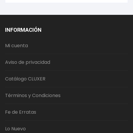
INFORMACIÓN
Mi cuenta
Aviso de privacidad
Catálogo CLUXER
Términos y Condiciones
Fe de Erratas
Lo Nuevo