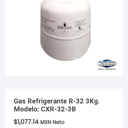
Gas Refrigerante R-32 3Kg.
Modelo: CXR-32-3B
$
1,077.14
MXN Neto