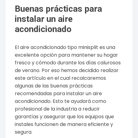
Buenas prácticas para
instalar un aire
acondicionado
El aire acondicionado tipo minisplit es una
excelente opción para mantener su hogar
fresco y cómodo durante los días calurosos
de verano. Por eso hemos decidido realizar
este artículo en el cual recalcaremos
algunas de las buenas prácticas
recomendadas para instalar un aire
acondicionado. Esto te ayudará como
profesional de la industria a reducir
garantías y asegurar que los equipos que
instales funcionen de manera eficiente y
segura.