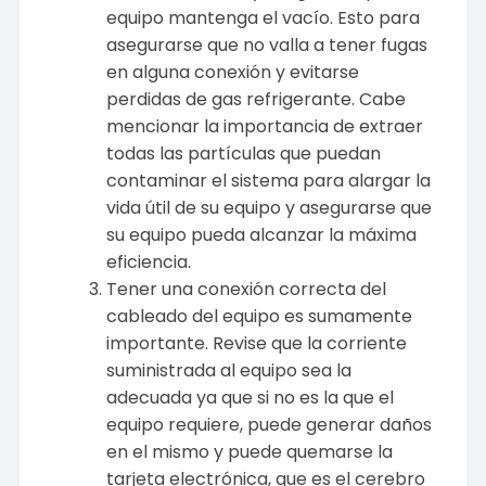
equipo mantenga el vacío. Esto para
asegurarse que no valla a tener fugas
en alguna conexión y evitarse
perdidas de gas refrigerante. Cabe
mencionar la importancia de extraer
todas las partículas que puedan
contaminar el sistema para alargar la
vida útil de su equipo y asegurarse que
su equipo pueda alcanzar la máxima
eficiencia.
Tener una conexión correcta del
cableado del equipo es sumamente
importante. Revise que la corriente
suministrada al equipo sea la
adecuada ya que si no es la que el
equipo requiere, puede generar daños
en el mismo y puede quemarse la
tarjeta electrónica, que es el cerebro