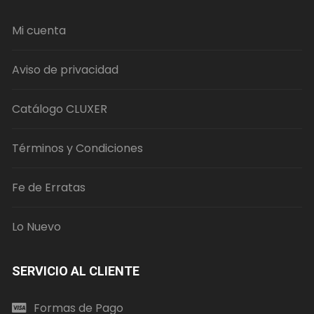
Mi cuenta
Aviso de privacidad
Catálogo CLUXER
Términos y Condiciones
Fe de Erratas
Lo Nuevo
SERVICIO AL CLIENTE
Formas de Pago