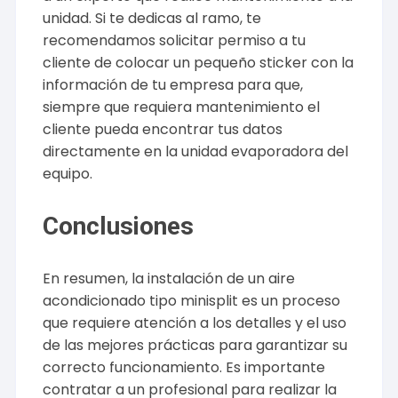
unidad. Si te dedicas al ramo, te
recomendamos solicitar permiso a tu
cliente de colocar un pequeño sticker con la
información de tu empresa para que,
siempre que requiera mantenimiento el
cliente pueda encontrar tus datos
directamente en la unidad evaporadora del
equipo.
Conclusiones
En resumen, la instalación de un aire
acondicionado tipo minisplit es un proceso
que requiere atención a los detalles y el uso
de las mejores prácticas para garantizar su
correcto funcionamiento. Es importante
contratar a un profesional para realizar la