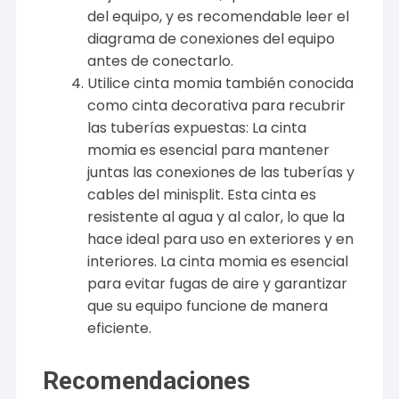
del equipo, y es recomendable leer el
diagrama de conexiones del equipo
antes de conectarlo.
Utilice cinta momia también conocida
como cinta decorativa para recubrir
las tuberías expuestas: La cinta
momia es esencial para mantener
juntas las conexiones de las tuberías y
cables del minisplit. Esta cinta es
resistente al agua y al calor, lo que la
hace ideal para uso en exteriores y en
interiores. La cinta momia es esencial
para evitar fugas de aire y garantizar
que su equipo funcione de manera
eficiente.
Recomendaciones