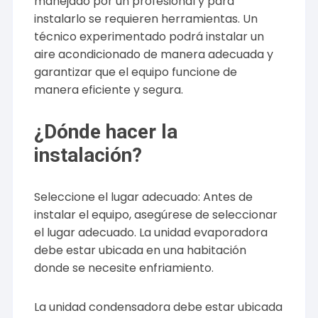
manejado por un profesional y para
instalarlo se requieren herramientas. Un
técnico experimentado podrá instalar un
aire acondicionado de manera adecuada y
garantizar que el equipo funcione de
manera eficiente y segura.
¿Dónde hacer la
instalación?
Seleccione el lugar adecuado: Antes de
instalar el equipo, asegúrese de seleccionar
el lugar adecuado. La unidad evaporadora
debe estar ubicada en una habitación
donde se necesite enfriamiento.
La unidad condensadora debe estar ubicada