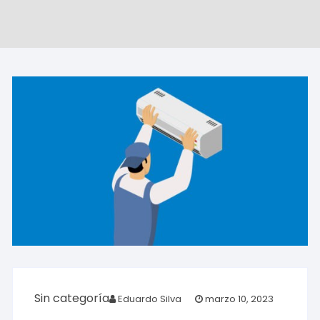
Sin categoría
Eduardo Silva
marzo 10, 2023