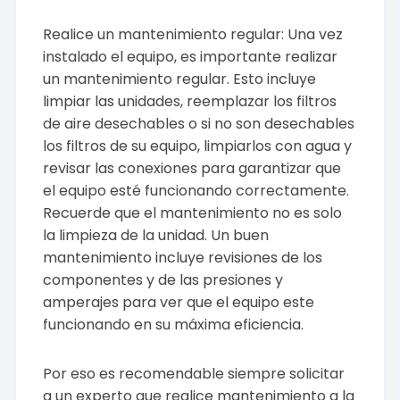
Realice un mantenimiento regular: Una vez
instalado el equipo, es importante realizar
un mantenimiento regular. Esto incluye
limpiar las unidades, reemplazar los filtros
de aire desechables o si no son desechables
los filtros de su equipo, limpiarlos con agua y
revisar las conexiones para garantizar que
el equipo esté funcionando correctamente.
Recuerde que el mantenimiento no es solo
la limpieza de la unidad. Un buen
mantenimiento incluye revisiones de los
componentes y de las presiones y
amperajes para ver que el equipo este
funcionando en su máxima eficiencia.
Por eso es recomendable siempre solicitar
a un experto que realice mantenimiento a la