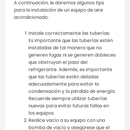
A continuación, le daremos algunos tips
para la instalación de un equipo de aire
acondicionado:
Instale correctamente las tuberías:
Es importante que las tuberías estén
instaladas de tal manera que no
generen fugas ni se generen dobleces
que obstruyan el paso del
refrigerante. Además, es importante
que las tuberías estén aisladas
adecuadamente para evitar la
condensación y la pérdida de energía.
Recuerde siempre utilizar tuberías
nuevas para evitar futuras fallas en
los equipos.
Realice vacío a su equipo con una
bomba de vacío y asegúrese que el