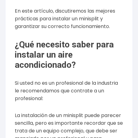
En este artículo, discutiremos las mejores
prácticas para instalar un minisplit y
garantizar su correcto funcionamiento.
¿Qué necesito saber para
instalar un aire
acondicionado?
Si usted no es un profesional de la industria
le recomendamos que contrate a un
profesional:
La instalación de un minisplit puede parecer
sencilla, pero es importante recordar que se
trata de un equipo complejo, que debe ser