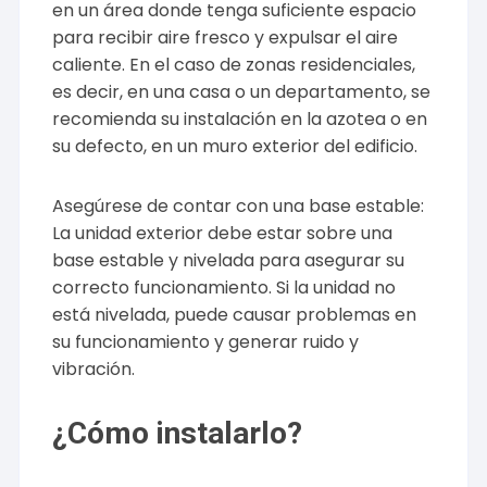
en un área donde tenga suficiente espacio
para recibir aire fresco y expulsar el aire
caliente. En el caso de zonas residenciales,
es decir, en una casa o un departamento, se
recomienda su instalación en la azotea o en
su defecto, en un muro exterior del edificio.
Asegúrese de contar con una base estable:
La unidad exterior debe estar sobre una
base estable y nivelada para asegurar su
correcto funcionamiento. Si la unidad no
está nivelada, puede causar problemas en
su funcionamiento y generar ruido y
vibración.
¿Cómo instalarlo?