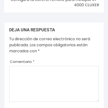
4000 CLUXER
DEJA UNA RESPUESTA
Tu dirección de correo electrónico no será
publicada.
Los campos obligatorios están
marcados con
*
Comentario
*