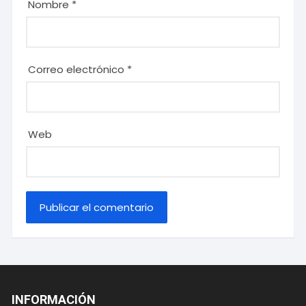
Nombre
*
Correo electrónico
*
Web
INFORMACIÓN