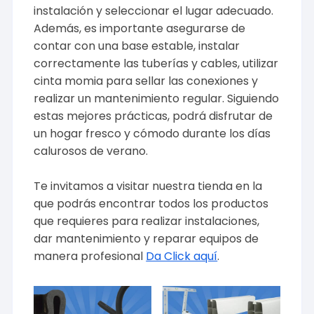
instalación y seleccionar el lugar adecuado.
Además, es importante asegurarse de
contar con una base estable, instalar
correctamente las tuberías y cables, utilizar
cinta momia para sellar las conexiones y
realizar un mantenimiento regular. Siguiendo
estas mejores prácticas, podrá disfrutar de
un hogar fresco y cómodo durante los días
calurosos de verano.
Te invitamos a visitar nuestra tienda en la
que podrás encontrar todos los productos
que requieres para realizar instalaciones,
dar mantenimiento y reparar equipos de
manera profesional
Da Click aquí
.