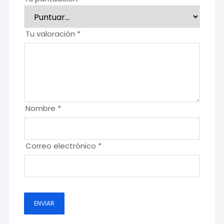
Tu valoración
*
Nombre
*
Correo electrónico
*