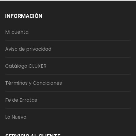
INFORMACIÓN
Mi cuenta
Aviso de privacidad
Catálogo CLUXER
Términos y Condiciones
Fe de Erratas
Lo Nuevo