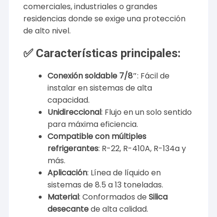
comerciales, industriales o grandes
residencias donde se exige una protección
de alto nivel.
✅ Características principales:
Conexión soldable 7/8″
: Fácil de
instalar en sistemas de alta
capacidad.
Unidireccional
: Flujo en un solo sentido
para máxima eficiencia.
Compatible con múltiples
refrigerantes
: R-22, R-410A, R-134a y
más.
Aplicación
: Línea de líquido en
sistemas de 8.5 a 13 toneladas.
Material
: Conformados de
Silica
desecante
de alta calidad.