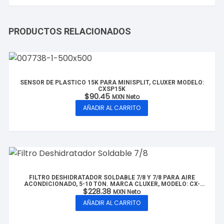
PRODUCTOS RELACIONADOS
SENSOR DE PLASTICO 15K PARA MINISPLIT, CLUXER MODELO:
CXSP15K
$
90.45
MXN Neto
AÑADIR AL CARRITO
FILTRO DESHIDRATADOR SOLDABLE 7/8 Y 7/8 PARA AIRE
ACONDICIONADO, 5-10 TON. MARCA CLUXER, MODELO: CX-
$
228.38
FDS7/8-10T
MXN Neto
AÑADIR AL CARRITO