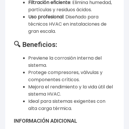
Filtración eficiente
: Elimina humedad,
partículas y residuos ácidos.
Uso profesional
: Diseñado para
técnicos HVAC en instalaciones de
gran escala.
🔍 Beneficios:
Previene la corrosión interna del
sistema.
Protege compresores, válvulas y
componentes críticos.
Mejora el rendimiento y la vida útil del
sistema HVAC.
Ideal para sistemas exigentes con
alta carga térmica.
INFORMACIÓN ADICIONAL