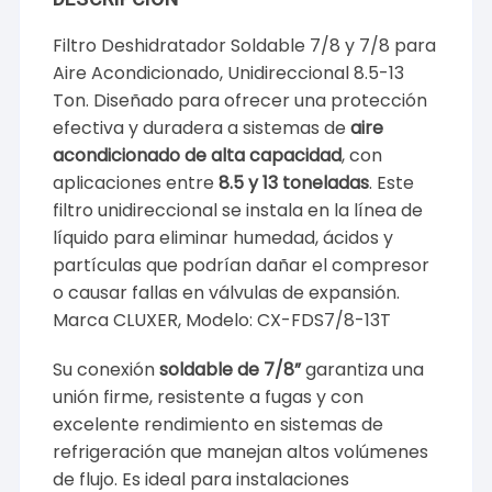
Filtro Deshidratador Soldable 7/8 y 7/8 para
Aire Acondicionado, Unidireccional 8.5-13
Ton. Diseñado para ofrecer una protección
efectiva y duradera a sistemas de
aire
acondicionado de alta capacidad
, con
aplicaciones entre
8.5 y 13 toneladas
. Este
filtro unidireccional se instala en la línea de
líquido para eliminar humedad, ácidos y
partículas que podrían dañar el compresor
o causar fallas en válvulas de expansión.
Marca CLUXER, Modelo: CX-FDS7/8-13T
Su conexión
soldable de 7/8”
garantiza una
unión firme, resistente a fugas y con
excelente rendimiento en sistemas de
refrigeración que manejan altos volúmenes
de flujo. Es ideal para instalaciones