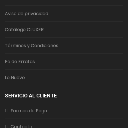
Aviso de privacidad
Catálogo CLUXER
Términos y Condiciones
Fe de Erratas
Lo Nuevo
SERVICIO AL CLIENTE
Formas de Pago
Contacto