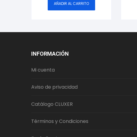
AÑADIR AL CARRITO
INFORMACIÓN
Mi cuenta
Aviso de privacidad
Catálogo CLUXER
Términos y Condiciones