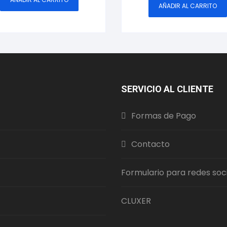
AÑADIR AL CARRITO
SERVICIO AL CLIENTE
Formas de Pago
Contacto
Formulario para redes soc
CLUXER