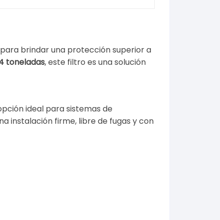
 para brindar una protección superior a
4 toneladas
, este filtro es una solución
 opción ideal para sistemas de
a instalación firme, libre de fugas y con