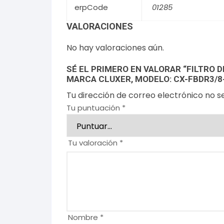
erpCode
01285
VALORACIONES
No hay valoraciones aún.
SÉ EL PRIMERO EN VALORAR “FILTRO 
MARCA CLUXER, MODELO: CX-FBDR3/8
Tu dirección de correo electrónico no s
Tu puntuación
*
Tu valoración
*
Nombre
*