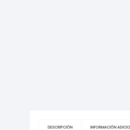
DESCRIPCIÓN
INFORMACIÓN ADICI