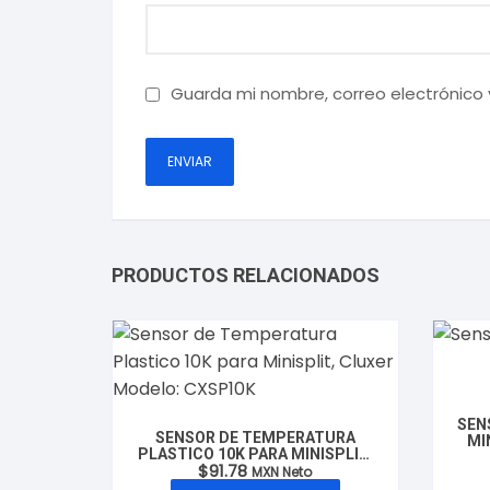
Guarda mi nombre, correo electrónico
PRODUCTOS RELACIONADOS
SEN
SENSOR DE TEMPERATURA
MI
PLASTICO 10K PARA MINISPLIT,
$
91.78
CLUXER MODELO: CXSP10K
MXN Neto