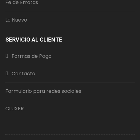
Fe de Erratas
Lo Nuevo
SERVICIO AL CLIENTE
Formas de Pago
Contacto
Formulario para redes sociales
CLUXER