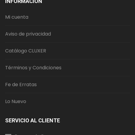
INFORMACIÓN
Mi cuenta
Aviso de privacidad
Catálogo CLUXER
Términos y Condiciones
Fe de Erratas
Lo Nuevo
SERVICIO AL CLIENTE