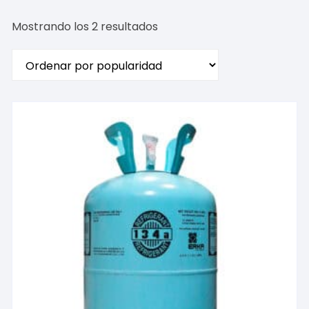
Ordenado
Mostrando los 2 resultados
por
popularidad