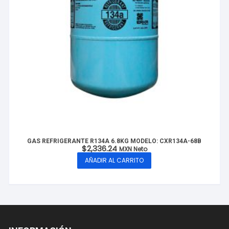
GAS REFRIGERANTE R134A 6.8KG MODELO: CXR134A-68B
$
2,336.24
MXN Neto
AÑADIR AL CARRITO