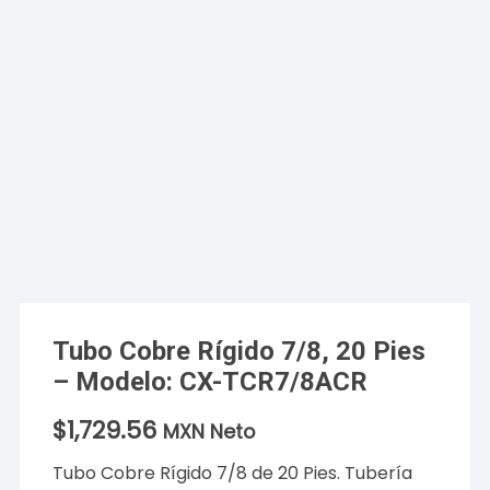
Tubo Cobre Rígido 7/8, 20 Pies
– Modelo: CX-TCR7/8ACR
$
1,729.56
MXN Neto
Tubo Cobre Rígido 7/8 de 20 Pies. Tubería