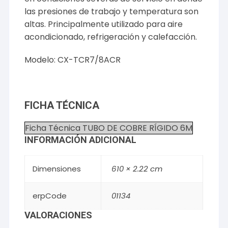
las presiones de trabajo y temperatura son
altas. Principalmente utilizado para aire
acondicionado, refrigeración y calefacción.
Modelo: CX-TCR7/8ACR
FICHA TÉCNICA
Ficha Técnica TUBO DE COBRE RÍGIDO 6M
INFORMACIÓN ADICIONAL
Dimensiones
610 × 2.22 cm
erpCode
01134
VALORACIONES