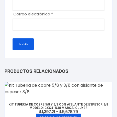
Correo electrónico
*
PRODUCTOS RELACIONADOS
KIT TUBERÍA DE COBRE 5/8 Y 3/8 CON AISLANTE DE ESPESOR 3/8
MODELO: CXC41N38 MARCA: CLUXER
Rango
$
1,397.21
-
$
5,678.79
de