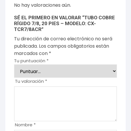
No hay valoraciones aún.
SÉ EL PRIMERO EN VALORAR “TUBO COBRE
RÍGIDO 7/8, 20 PIES – MODELO: CX-
TCR7/8ACR”
Tu dirección de correo electrónico no será
publicada.
Los campos obligatorios están
marcados con
*
Tu puntuación
*
Tu valoración
*
Nombre
*