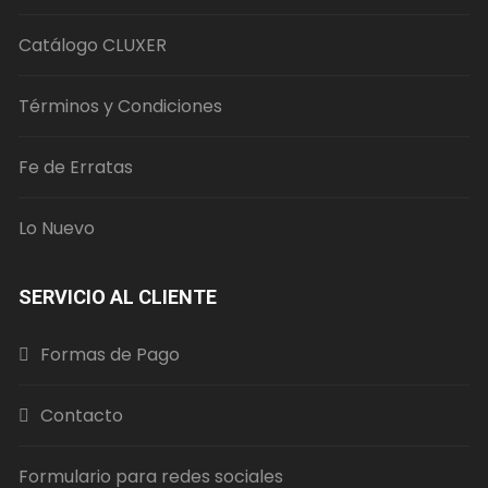
Catálogo CLUXER
Términos y Condiciones
Fe de Erratas
Lo Nuevo
SERVICIO AL CLIENTE
Formas de Pago
Contacto
Formulario para redes sociales