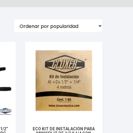
1/2”
ECO KIT DE INSTALACIÓN PARA