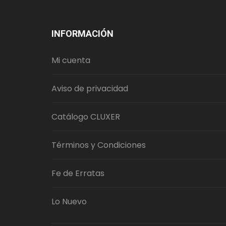
INFORMACIÓN
Mi cuenta
Aviso de privacidad
Catálogo CLUXER
Términos y Condiciones
Fe de Erratas
Lo Nuevo