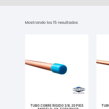
Ordenado
Mostrando los 15 resultados
por
popularidad
TUBO COBRE RÍGIDO 3/8, 20 PIES
TUBO