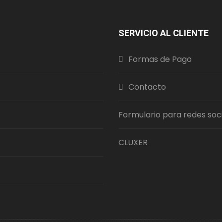
SERVICIO AL CLIENTE
Formas de Pago
Contacto
Formulario para redes soc
CLUXER