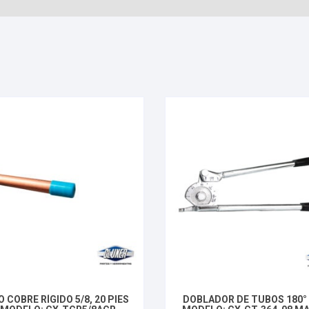
 COBRE RÍGIDO 5/8, 20 PIES
DOBLADOR DE TUBOS 180° 