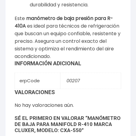
durabilidad y resistencia.
Este
manómetro de baja presión para R-
410A
es ideal para técnicos de refrigeración
que buscan un equipo confiable, resistente y
preciso. Asegura un control exacto del
sistema y optimiza el rendimiento del aire
acondicionado.
INFORMACIÓN ADICIONAL
erpCode
00207
VALORACIONES
No hay valoraciones aún.
SÉ EL PRIMERO EN VALORAR “MANÓMETRO
DE BAJA PARA MANIFOLD R-410 MARCA
CLUXER, MODELO: CXA-550”