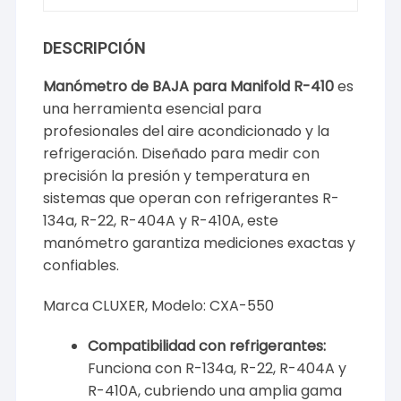
DESCRIPCIÓN
Manómetro de BAJA para Manifold R-410
es
una herramienta esencial para
profesionales del aire acondicionado y la
refrigeración. Diseñado para medir con
precisión la presión y temperatura en
sistemas que operan con refrigerantes R-
134a, R-22, R-404A y R-410A, este
manómetro garantiza mediciones exactas y
confiables.
Marca CLUXER, Modelo: CXA-550
Compatibilidad con refrigerantes:
Funciona con R-134a, R-22, R-404A y
R-410A, cubriendo una amplia gama