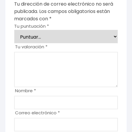
Tu dirección de correo electrónico no será
publicada.
Los campos obligatorios están
marcados con
*
Tu puntuación
*
Tu valoración
*
Nombre
*
Correo electrónico
*