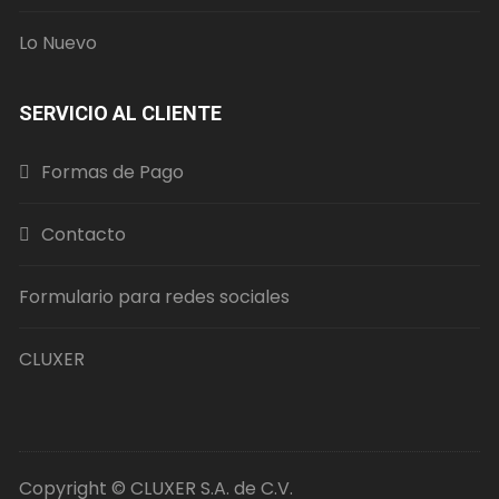
Lo Nuevo
SERVICIO AL CLIENTE
Formas de Pago
Contacto
Formulario para redes sociales
CLUXER
Copyright © CLUXER S.A. de C.V.