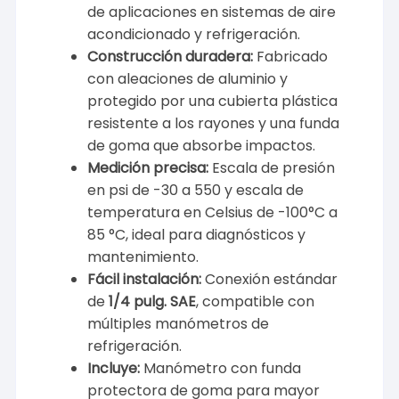
de aplicaciones en sistemas de aire
acondicionado y refrigeración.
Construcción duradera:
Fabricado
con aleaciones de aluminio y
protegido por una cubierta plástica
resistente a los rayones y una funda
de goma que absorbe impactos.
Medición precisa:
Escala de presión
en psi de -30 a 550 y escala de
temperatura en Celsius de -100°C a
85 °C, ideal para diagnósticos y
mantenimiento.
Fácil instalación:
Conexión estándar
de
1/4 pulg. SAE
, compatible con
múltiples manómetros de
refrigeración.
Incluye:
Manómetro con funda
protectora de goma para mayor