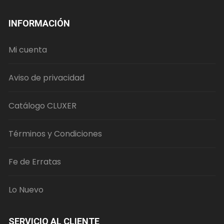
INFORMACIÓN
Mi cuenta
Aviso de privacidad
Catálogo CLUXER
Términos y Condiciones
Fe de Erratas
Lo Nuevo
SERVICIO AL CLIENTE