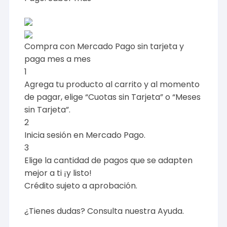
Compra con Mercado Pago sin tarjeta y
paga mes a mes
1
Agrega tu producto al carrito y al momento
de pagar, elige “Cuotas sin Tarjeta” o “Meses
sin Tarjeta”.
2
Inicia sesión en Mercado Pago.
3
Elige la cantidad de pagos que se adapten
mejor a ti ¡y listo!
Crédito sujeto a aprobación.
¿Tienes dudas? Consulta nuestra
Ayuda
.