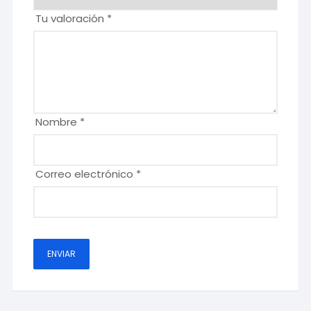
Tu valoración
*
Nombre
*
Correo electrónico
*