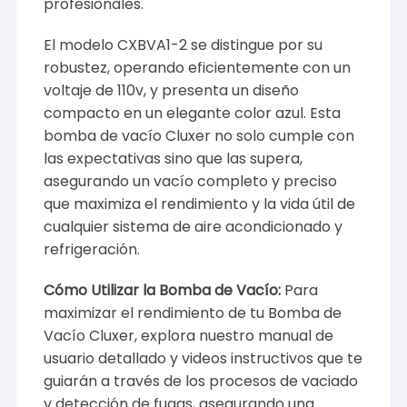
profesionales.
El modelo CXBVA1-2 se distingue por su
robustez, operando eficientemente con un
voltaje de 110v, y presenta un diseño
compacto en un elegante color azul. Esta
bomba de vacío Cluxer no solo cumple con
las expectativas sino que las supera,
asegurando un vacío completo y preciso
que maximiza el rendimiento y la vida útil de
cualquier sistema de aire acondicionado y
refrigeración.
Cómo Utilizar la Bomba de Vacío:
Para
maximizar el rendimiento de tu Bomba de
Vacío Cluxer, explora nuestro manual de
usuario detallado y videos instructivos que te
guiarán a través de los procesos de vaciado
y detección de fugas, asegurando una