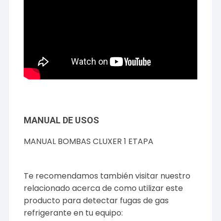
MANUAL DE USOS
MANUAL BOMBAS CLUXER 1 ETAPA
Te recomendamos también visitar nuestro
relacionado acerca de como utilizar este
producto para detectar fugas de gas
refrigerante en tu equipo: