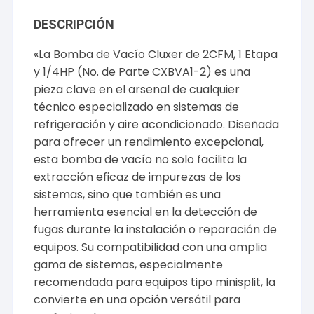
DESCRIPCIÓN
«La Bomba de Vacío Cluxer de 2CFM, 1 Etapa
y 1/4HP (No. de Parte CXBVA1-2) es una
pieza clave en el arsenal de cualquier
técnico especializado en sistemas de
refrigeración y aire acondicionado. Diseñada
para ofrecer un rendimiento excepcional,
esta bomba de vacío no solo facilita la
extracción eficaz de impurezas de los
sistemas, sino que también es una
herramienta esencial en la detección de
fugas durante la instalación o reparación de
equipos. Su compatibilidad con una amplia
gama de sistemas, especialmente
recomendada para equipos tipo minisplit, la
convierte en una opción versátil para