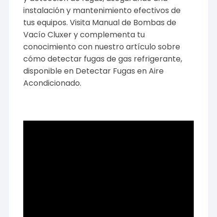
instalación y mantenimiento efectivos de
tus equipos. Visita
Manual de Bombas de
Vacío Cluxer
y complementa tu
conocimiento con nuestro artículo sobre
cómo detectar fugas de gas refrigerante,
disponible en
Detectar Fugas en Aire
Acondicionado
.