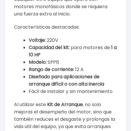
motores monofásicos donde se requiera
una fuerza extra al inicio.
Características destacadas:
Voltaje:
220V
Capacidad del kit:
para motores de
1 a
10 HP
Modelo:
SPP6
Rango de corriente:
12 A
Diseñado para aplicaciones de
arranque difícil o con alta inercia
Fácil de instalar y sin mantenimiento
Al utilizar este
Kit de Arranque
, no solo
mejoras el desempeño del motor, sino que
también reduces el desgaste y prolongas la
vida útil del equipo, ya que evita arranques