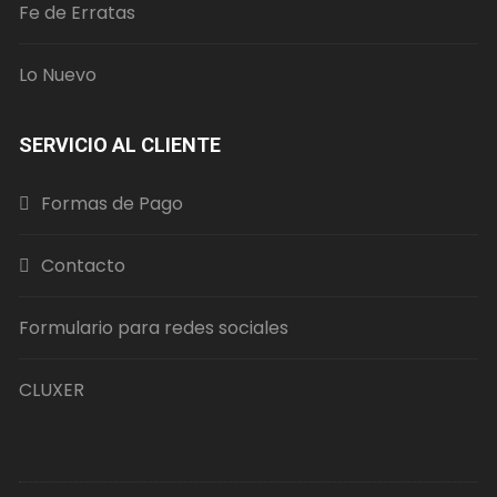
Fe de Erratas
Lo Nuevo
SERVICIO AL CLIENTE
Formas de Pago
Contacto
Formulario para redes sociales
CLUXER