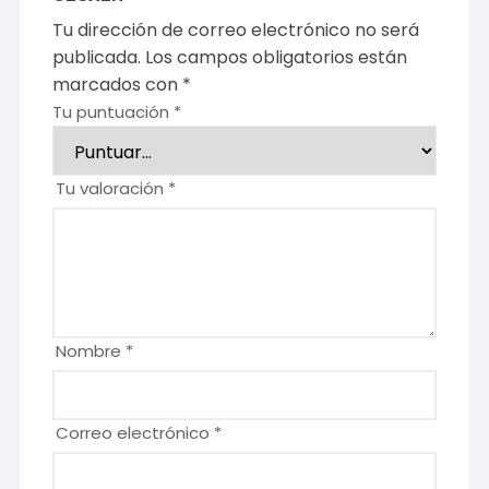
Tu dirección de correo electrónico no será
publicada.
Los campos obligatorios están
marcados con
*
Tu puntuación
*
Tu valoración
*
Nombre
*
Correo electrónico
*