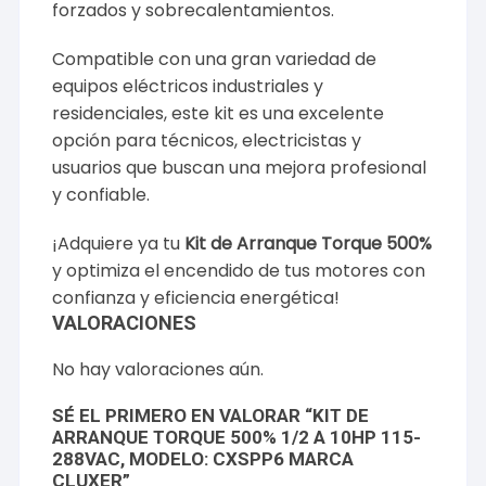
forzados y sobrecalentamientos.
Compatible con una gran variedad de
equipos eléctricos industriales y
residenciales, este kit es una excelente
opción para técnicos, electricistas y
usuarios que buscan una mejora profesional
y confiable.
¡Adquiere ya tu
Kit de Arranque Torque 500%
y optimiza el encendido de tus motores con
confianza y eficiencia energética!
VALORACIONES
No hay valoraciones aún.
SÉ EL PRIMERO EN VALORAR “KIT DE
ARRANQUE TORQUE 500% 1/2 A 10HP 115-
288VAC, MODELO: CXSPP6 MARCA
CLUXER”