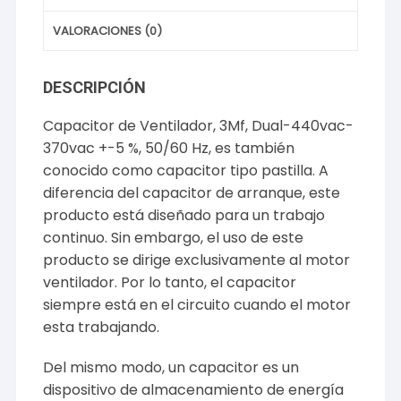
VALORACIONES (0)
DESCRIPCIÓN
Capacitor de Ventilador, 3Mf, Dual-440vac-
370vac +-5 %, 50/60 Hz, es también
conocido como capacitor tipo pastilla. A
diferencia del capacitor de arranque, este
producto está diseñado para un trabajo
continuo. Sin embargo, el uso de este
producto se dirige exclusivamente al motor
ventilador. Por lo tanto, el capacitor
siempre está en el circuito cuando el motor
esta trabajando.
Del mismo modo, un capacitor es un
dispositivo de almacenamiento de energía