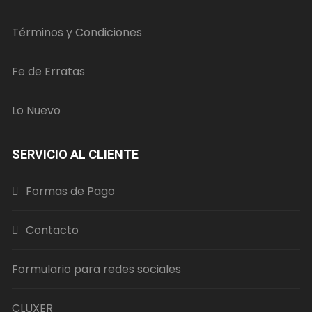
Términos y Condiciones
Fe de Erratas
Lo Nuevo
SERVICIO AL CLIENTE
Formas de Pago
Contacto
Formulario para redes sociales
CLUXER