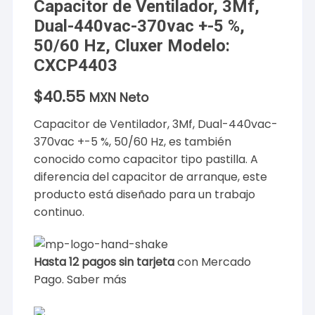
Capacitor de Ventilador, 3Mf,
Dual-440vac-370vac +-5 %,
50/60 Hz, Cluxer Modelo:
CXCP4403
$
40.55
MXN Neto
Capacitor de Ventilador, 3Mf, Dual-440vac-
370vac +-5 %, 50/60 Hz, es también
conocido como capacitor tipo pastilla. A
diferencia del capacitor de arranque, este
producto está diseñado para un trabajo
continuo.
Hasta 12 pagos sin tarjeta
con Mercado
Pago.
Saber más