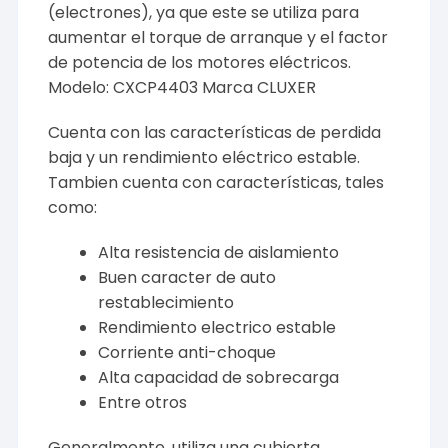
(electrones), ya que este se utiliza para
aumentar el torque de arranque y el factor
de potencia de los motores eléctricos.
Modelo: CXCP4403 Marca CLUXER
Cuenta con las características de perdida
baja y un rendimiento eléctrico estable.
Tambien cuenta con características, tales
como:
Alta resistencia de aislamiento
Buen caracter de auto
restablecimiento
Rendimiento electrico estable
Corriente anti-choque
Alta capacidad de sobrecarga
Entre otros
Generalmente, utiliza una cubierta