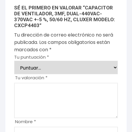
SÉ EL PRIMERO EN VALORAR “CAPACITOR
DE VENTILADOR, 3MF, DUAL-440VAC-
370VAC +-5 %, 50/60 HZ, CLUXER MODELO:
CXCP4403”
Tu dirección de correo electrónico no será
publicada.
Los campos obligatorios están
marcados con
*
Tu puntuación
*
Tu valoración
*
Nombre
*