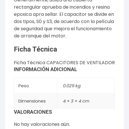
rectangular aprueba de incendios y resina
epoxica apra sellar. El capacitor se divide en
dos tipos, S0 y S3, de acuerdo con la película
de seguridad que mejora el funcionamiento
de arranque del motor.
Ficha Técnica
Ficha Técnica CAPACITORES DE VENTILADOR
INFORMACIÓN ADICIONAL
Peso
0.029 kg
Dimensiones
4 × 3 × 4 cm
VALORACIONES
No hay valoraciones aún.