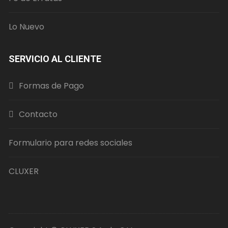
Lo Nuevo
SERVICIO AL CLIENTE
Formas de Pago
Contacto
Formulario para redes sociales
CLUXER