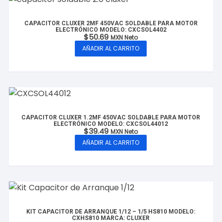
CAPACITOR CLUXER 2MF 450VAC SOLDABLE PARA MOTOR
ELECTRÓNICO MODELO: CXCSOL4402
$
50.69
MXN Neto
AÑADIR AL CARRITO
CAPACITOR CLUXER 1.2MF 450VAC SOLDABLE PARA MOTOR
ELECTRÓNICO MODELO: CXCSOL44012
$
39.49
MXN Neto
AÑADIR AL CARRITO
KIT CAPACITOR DE ARRANQUE 1/12 – 1/5 HS810 MODELO:
CXHS810 MARCA: CLUXER