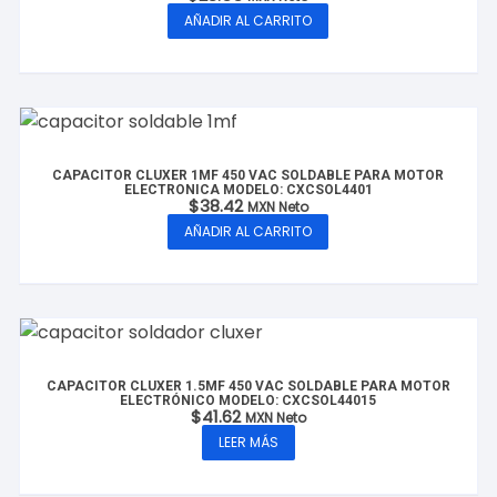
AÑADIR AL CARRITO
CAPACITOR CLUXER 1MF 450 VAC SOLDABLE PARA MOTOR
ELECTRONICA MODELO: CXCSOL4401
$
38.42
MXN Neto
AÑADIR AL CARRITO
CAPACITOR CLUXER 1.5MF 450 VAC SOLDABLE PARA MOTOR
ELECTRÓNICO MODELO: CXCSOL44015
$
41.62
MXN Neto
LEER MÁS