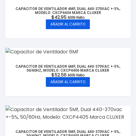
CAPACITOR DE VENTILADOR 4MF, DUAL 440-370VAC +-5%,
MODELO: CXCP4404 MARCA CLUXER
$
42.95
MXN Neto
AÑADIR AL CARRITO
CAPACITOR DE VENTILADOR 6MF, DUAL 440-370VAC +-5%,
50/60HZ, MODELO: CXCP4406 MARCA CLUXER
$
52.56
MXN Neto
AÑADIR AL CARRITO
CAPACITOR DE VENTILADOR 5MF, DUAL 440-370VAC +-5%,
50/60HZ, MODELO: CXCP4405 MARCA CLUXER