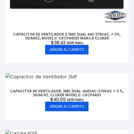
CAPACITOR DE VENTILADOR 2.5MF, DUAL 440-370VAC, +-5%,
50/60HZ, MODELO: CXCP44025 MARCA CLUXER
$
38.42
MXN Neto
AÑADIR AL CARRITO
CAPACITOR DE VENTILADOR, 3MF, DUAL-440VAC-370VAC +-5 %,
50/60 HZ, CLUXER MODELO: CXCP4403
$
40.55
MXN Neto
AÑADIR AL CARRITO