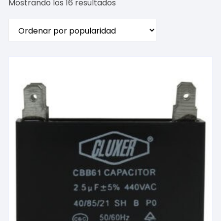
Ordenado
Mostrando los 16 resultados
por
popularidad