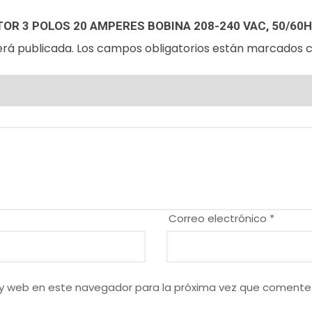
OR 3 POLOS 20 AMPERES BOBINA 208-240 VAC, 50/60
erá publicada.
Los campos obligatorios están marcados 
Correo electrónico
*
 y web en este navegador para la próxima vez que comente