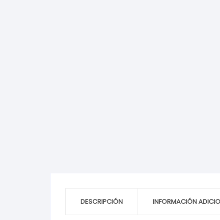
DESCRIPCIÓN
INFORMACIÓN ADICI