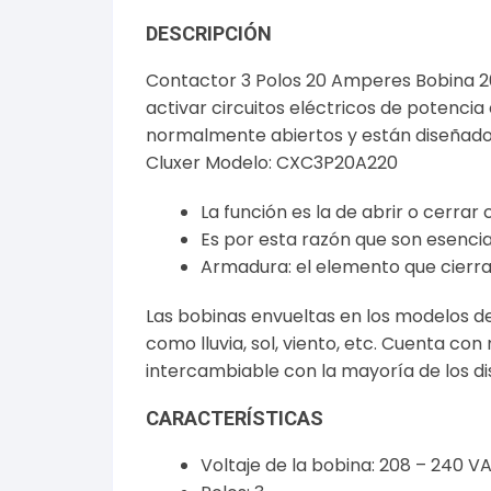
DESCRIPCIÓN
Contactor 3 Polos 20 Amperes Bobina 2
activar circuitos eléctricos de potencia
normalmente abiertos y están diseñado
Cluxer Modelo: CXC3P20A220
La función es la de abrir o cerrar
Es por esta razón que son esencial
Armadura: el elemento que cierra 
Las bobinas envueltas en los modelos de
como lluvia, sol, viento, etc. Cuenta co
intercambiable con la mayoría de los di
CARACTERÍSTICAS
Voltaje de la bobina: 208 – 240 V