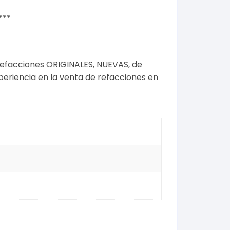
***
refacciones ORIGINALES, NUEVAS, de
riencia en la venta de refacciones en