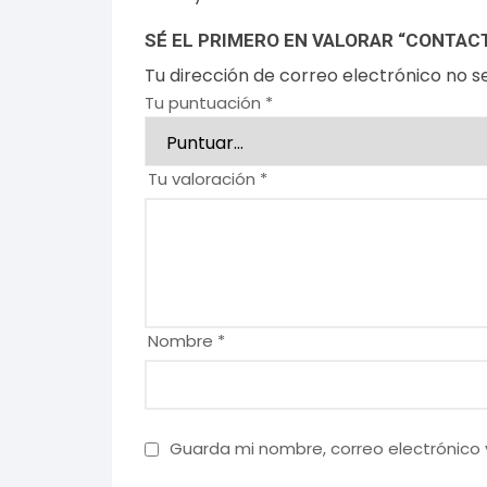
SÉ EL PRIMERO EN VALORAR “CONTACT
Tu dirección de correo electrónico no s
Tu puntuación
*
Tu valoración
*
Nombre
*
Guarda mi nombre, correo electrónico