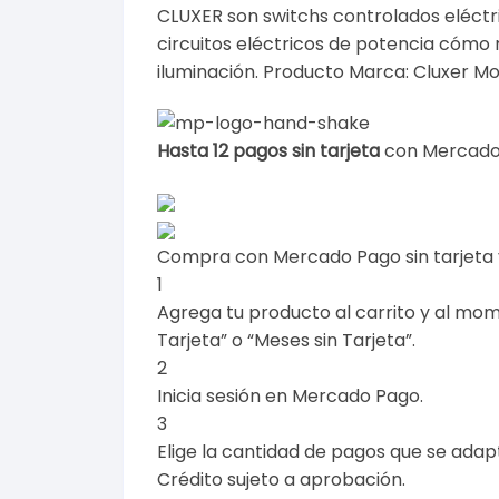
CLUXER son switchs controlados eléctr
circuitos eléctricos de potencia cómo 
iluminación. Producto Marca: Cluxer 
Hasta 12 pagos sin tarjeta
con Mercado
Compra con Mercado Pago sin tarjeta
1
Agrega tu producto al carrito y al mom
Tarjeta” o “Meses sin Tarjeta”.
2
Inicia sesión en Mercado Pago.
3
Elige la cantidad de pagos que se adapte
Crédito sujeto a aprobación.