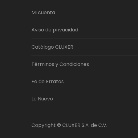
Mi cuenta
Aviso de privacidad
Catálogo CLUXER
Términos y Condiciones
Fe de Erratas
Lo Nuevo
Copyright © CLUXER S.A. de C.V.