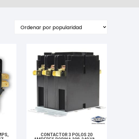
MPS,
CONTACTOR 3 POLOS 20