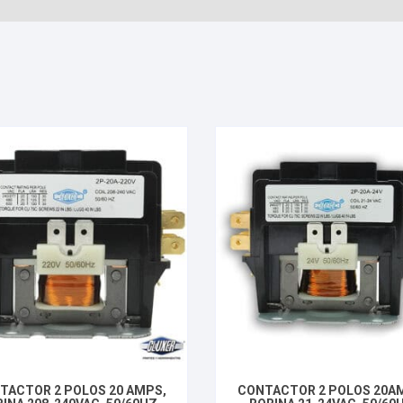
TACTOR 2 POLOS 20 AMPS,
CONTACTOR 2 POLOS 20A