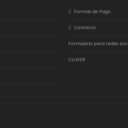
Formas de Pago
Contacto
Formulario para redes soc
CLUXER