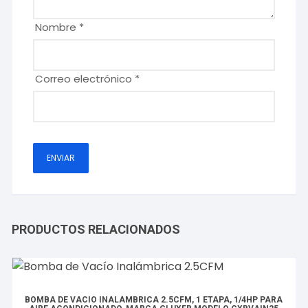
Nombre
*
Correo electrónico
*
PRODUCTOS RELACIONADOS
BOMBA DE VACÍO INALÁMBRICA 2.5CFM, 1 ETAPA, 1/4HP PARA