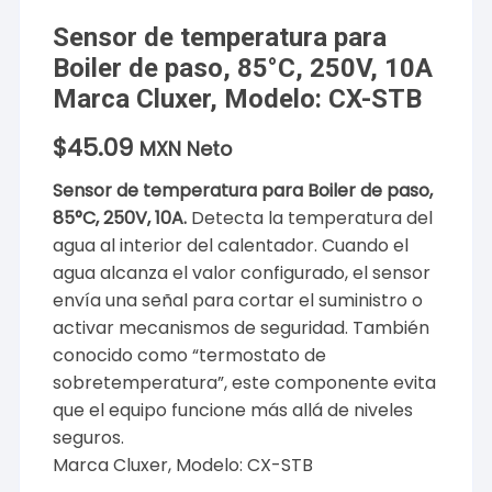
Sensor de temperatura para
Boiler de paso, 85°C, 250V, 10A
Marca Cluxer, Modelo: CX-STB
$
45.09
MXN Neto
Sensor de temperatura para Boiler de paso,
85°C, 250V, 10A.
Detecta la temperatura del
agua al interior del calentador. Cuando el
agua alcanza el valor configurado, el sensor
envía una señal para cortar el suministro o
activar mecanismos de seguridad. También
conocido como “termostato de
sobretemperatura”, este componente evita
que el equipo funcione más allá de niveles
seguros.
Marca Cluxer, Modelo: CX-STB