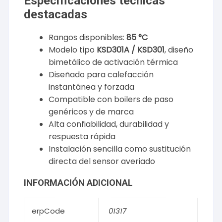
Especificaciones técnicas
destacadas
Rangos disponibles:
85 °C
Modelo tipo
KSD301A / KSD301
, diseño
bimetálico de activación térmica
Diseñado para calefacción
instantánea y forzada
Compatible con boilers de paso
genéricos y de marca
Alta confiabilidad, durabilidad y
respuesta rápida
Instalación sencilla como sustitución
directa del sensor averiado
INFORMACIÓN ADICIONAL
erpCode
01317