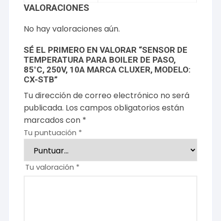
VALORACIONES
No hay valoraciones aún.
SÉ EL PRIMERO EN VALORAR “SENSOR DE
TEMPERATURA PARA BOILER DE PASO,
85°C, 250V, 10A MARCA CLUXER, MODELO:
CX-STB”
Tu dirección de correo electrónico no será
publicada.
Los campos obligatorios están
marcados con
*
Tu puntuación
*
Tu valoración
*