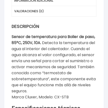
INFORMACIÓN ADICIONAL
VALORACIONES (0)
DESCRIPCIÓN
Sensor de temperatura para Boiler de paso,
85°C, 250V, 10A.
Detecta la temperatura del
agua al interior del calentador. Cuando el
agua alcanza el valor configurado, el sensor
envía una señal para cortar el suministro o
activar mecanismos de seguridad. También
conocido como “termostato de
sobretemperatura”, este componente evita
que el equipo funcione más allá de niveles
seguros.
Marca Cluxer, Modelo: CX-STB