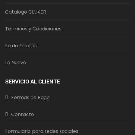
Catálogo CLUXER
Términos y Condiciones
Fe de Erratas
Lo Nuevo
SERVICIO AL CLIENTE
Formas de Pago
Contacto
Formulario para redes sociales