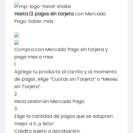
Hasta 12 pagos sin tarjeta
con Mercado
Pago.
Saber más
Compra con Mercado Pago sin tarjeta y
paga mes a mes
1
Agrega tu producto al carrito y al momento
de pagar, elige “Cuotas sin Tarjeta” o “Meses
sin Tarjeta”.
2
Inicia sesión en Mercado Pago.
3
Elige la cantidad de pagos que se adapten
mejor a ti ¡y listo!
Crédito sujeto a aprobación.