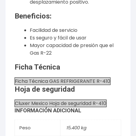
desplazamiento positivo.
Beneficios:
Facilidad de servicio
Es seguro y fácil de usar
Mayor capacidad de presión que el
Gas R-22
Ficha Técnica
Ficha Técnica GAS REFRIGERANTE R-410
Hoja de seguridad
Cluxer Mexico Hoja de seguridad R-410
INFORMACIÓN ADICIONAL
Peso
15.400 kg