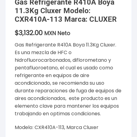
Gas Refrigerante R410A Boya
11.3Kg Cluxer Modelo:
CXR410A-113 Marca: CLUXER
$
3,132.00
MXN Neto
Gas Refrigerante R410A Boya 11.3Kg Cluxer.
Es una mezcla de HFC o
hidrofluorocarbonados, diflorometano y
pentafluoroetano, el cual es usado como
refrigerante en equipos de aire
acondicionado, se recomienda su uso
durante reparaciones de fuga de equipos de
aires acondicionados, este producto es un
elemento clave para mantener los equipos
trabajando en optimas condiciones.
Modelo: CXR410A-113, Marca Cluxer