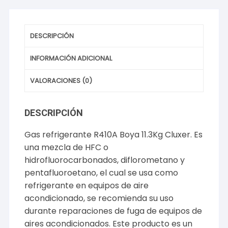
DESCRIPCIÓN
INFORMACIÓN ADICIONAL
VALORACIONES (0)
DESCRIPCIÓN
Gas refrigerante R410A Boya 11.3Kg Cluxer. Es
una mezcla de HFC o
hidrofluorocarbonados, diflorometano y
pentafluoroetano, el cual se usa como
refrigerante en equipos de aire
acondicionado, se recomienda su uso
durante reparaciones de fuga de equipos de
aires acondicionados. Este producto es un