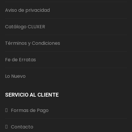
Aviso de privacidad
Catálogo CLUXER
Términos y Condiciones
Fe de Erratas
Lo Nuevo
SERVICIO AL CLIENTE
Formas de Pago
Contacto