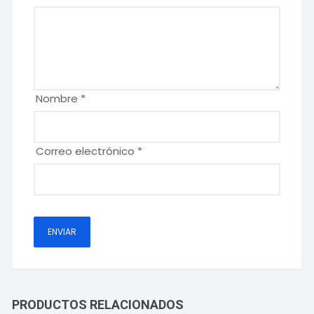
Nombre
*
Correo electrónico
*
PRODUCTOS RELACIONADOS