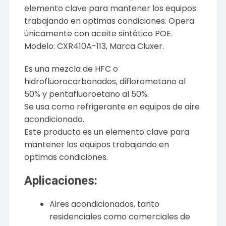
elemento clave para mantener los equipos
trabajando en optimas condiciones. Opera
únicamente con aceite sintético POE.
Modelo: CXR410A-113, Marca Cluxer.
Es una mezcla de HFC o
hidrofluorocarbonados, diflorometano al
50% y pentafluoroetano al 50%.
Se usa como refrigerante en equipos de aire
acondicionado.
Este producto es un elemento clave para
mantener los equipos trabajando en
optimas condiciones.
Aplicaciones:
Aires acondicionados, tanto
residenciales como comerciales de