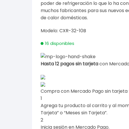
poder de refrigeración lo que lo ha con
muchos fabricantes para sus nuevos e
de calor domésticas.
Modelo: CXR-32-10B
16 disponibles
Hasta 12 pagos sin tarjeta
con Mercado
Compra con Mercado Pago sin tarjeta
1
Agrega tu producto al carrito y al mom
Tarjeta” o “Meses sin Tarjeta”.
2
Inicia sesión en Mercado Pago.