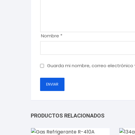
Nombre
*
Guarda mi nombre, correo electrónico
PRODUCTOS RELACIONADOS