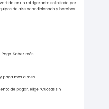
vertido en un refrigerante solicitado por
quipos de aire acondicionado y bombas
 Pago.
Saber más
 y paga mes a mes
ento de pagar, elige “Cuotas sin