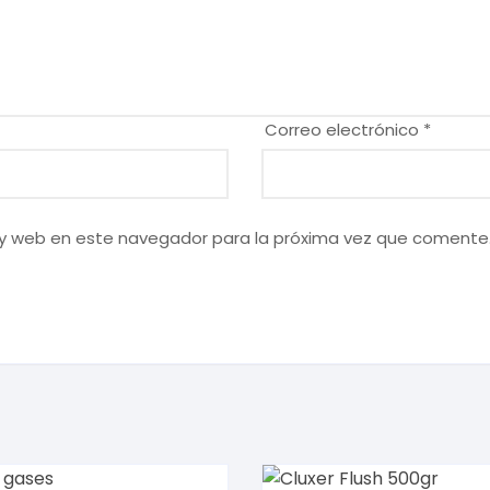
Correo electrónico
*
 y web en este navegador para la próxima vez que comente