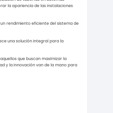
ar la apariencia de las instalaciones
un rendimiento eficiente del sistema de
ce una solución integral para la
a aquellos que buscan maximizar la
idad y la innovación van de la mano para