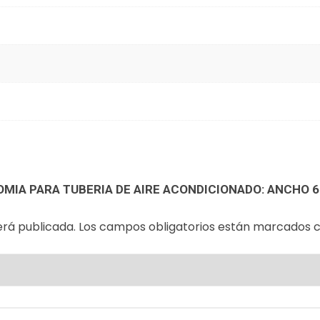
OMIA PARA TUBERIA DE AIRE ACONDICIONADO: ANCHO 
erá publicada.
Los campos obligatorios están marcados 