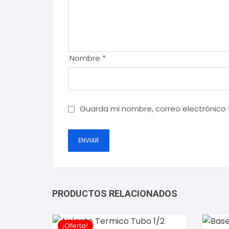
Nombre
*
Guarda mi nombre, correo electrónico
PRODUCTOS RELACIONADOS
¡Oferta!