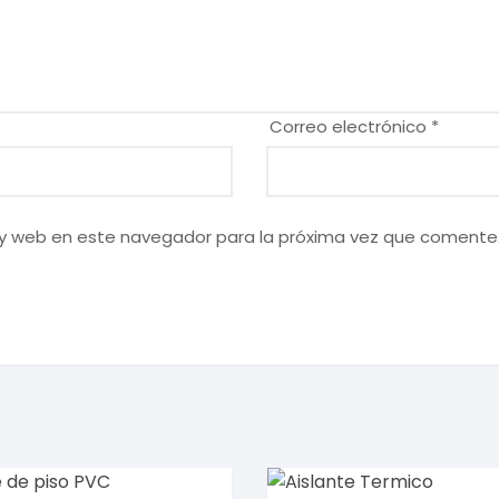
Correo electrónico
*
 y web en este navegador para la próxima vez que comente