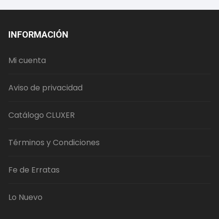
INFORMACIÓN
Mi cuenta
Aviso de privacidad
Catálogo CLUXER
Términos y Condiciones
Fe de Erratas
Lo Nuevo