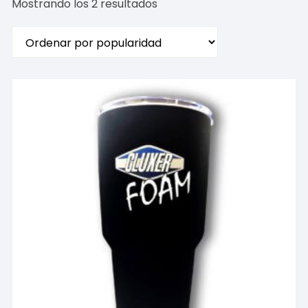
Ordenado
Mostrando los 2 resultados
por
popularidad