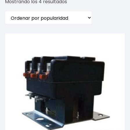
Ordenado
Mostrando los 4 resultados
por
popularidad