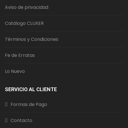
Aviso de privacidad
Catálogo CLUXER
Términos y Condiciones
Fe de Erratas
Lo Nuevo
SERVICIO AL CLIENTE
Formas de Pago
Contacto