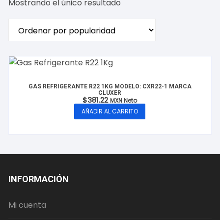
Mostrando el único resultado
GAS REFRIGERANTE R22 1KG MODELO: CXR22-1 MARCA
CLUXER
$
381.22
MXN Neto
AÑADIR AL CARRITO
INFORMACIÓN
Mi cuenta