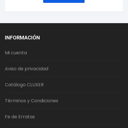
INFORMACIÓN
Mi cuenta
Aviso de privacidad
Catálogo CLUXER
Términos y Condiciones
Fe de Erratas