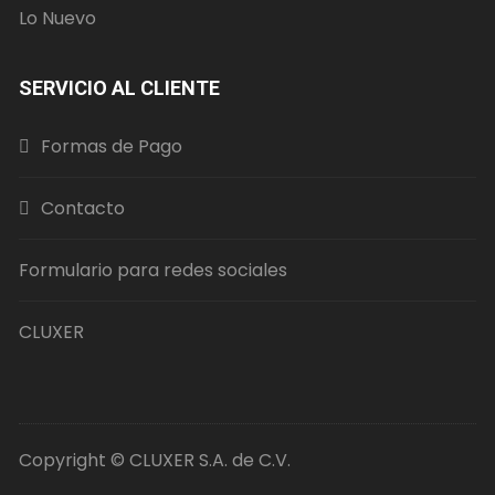
Lo Nuevo
SERVICIO AL CLIENTE
Formas de Pago
Contacto
Formulario para redes sociales
CLUXER
Copyright © CLUXER S.A. de C.V.