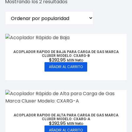
Ordenado
Mostrando los 2 resultados
por
popularidad
ACOPLADOR RÁPIDO DE BAJA PARA CARGA DE GAS MARCA
CLUXER MODELO: CXARG-B
$
292.95
MXN Neto
AÑADIR AL CARRITO
ACOPLADOR RÁPIDO DE ALTA PARA CARGA DE GAS MARCA
CLUXER MODELO: CXARG-A
$
292.95
MXN Neto
AÑADIR AL CARRITO