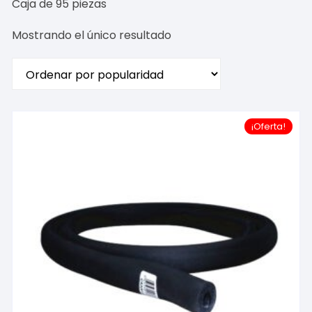
Caja de 95 piezas
Mostrando el único resultado
¡Oferta!