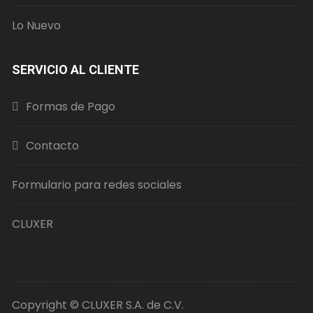
Lo Nuevo
SERVICIO AL CLIENTE
Formas de Pago
Contacto
Formulario para redes sociales
CLUXER
Copyright © CLUXER S.A. de C.V.