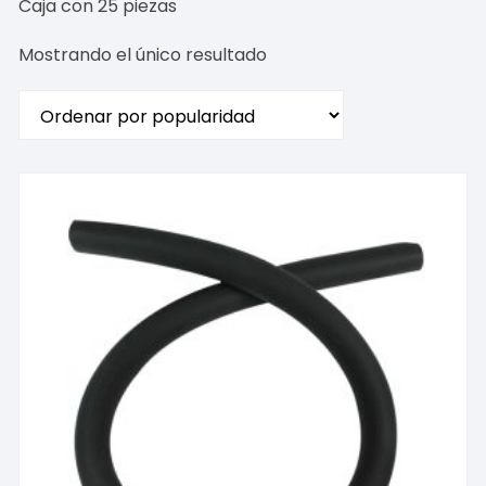
Caja con 25 piezas
Mostrando el único resultado