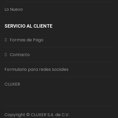
Lo Nuevo
SERVICIO AL CLIENTE
Formas de Pago
Contacto
Formulario para redes sociales
CLUXER
Copyright © CLUXER S.A. de C.V.