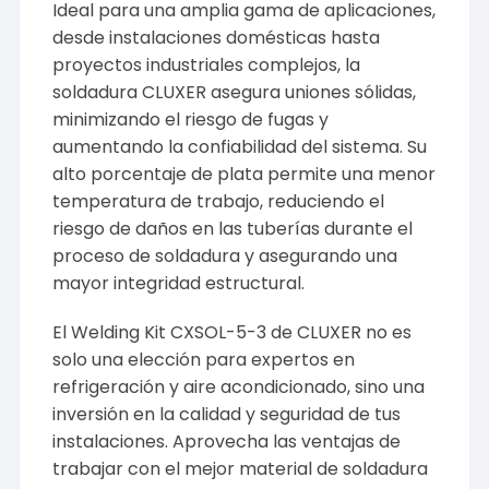
Ideal para una amplia gama de aplicaciones,
desde instalaciones domésticas hasta
proyectos industriales complejos, la
soldadura CLUXER asegura uniones sólidas,
minimizando el riesgo de fugas y
aumentando la confiabilidad del sistema. Su
alto porcentaje de plata permite una menor
temperatura de trabajo, reduciendo el
riesgo de daños en las tuberías durante el
proceso de soldadura y asegurando una
mayor integridad estructural.
El Welding Kit CXSOL-5-3 de CLUXER no es
solo una elección para expertos en
refrigeración y aire acondicionado, sino una
inversión en la calidad y seguridad de tus
instalaciones. Aprovecha las ventajas de
trabajar con el mejor material de soldadura