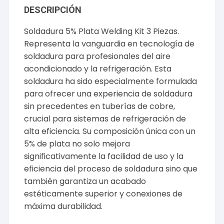
DESCRIPCIÓN
Soldadura 5% Plata Welding Kit 3 Piezas.
Representa la vanguardia en tecnología de
soldadura para profesionales del aire
acondicionado y la refrigeración. Esta
soldadura ha sido especialmente formulada
para ofrecer una experiencia de soldadura
sin precedentes en tuberías de cobre,
crucial para sistemas de refrigeración de
alta eficiencia. Su composición única con un
5% de plata no solo mejora
significativamente la facilidad de uso y la
eficiencia del proceso de soldadura sino que
también garantiza un acabado
estéticamente superior y conexiones de
máxima durabilidad.