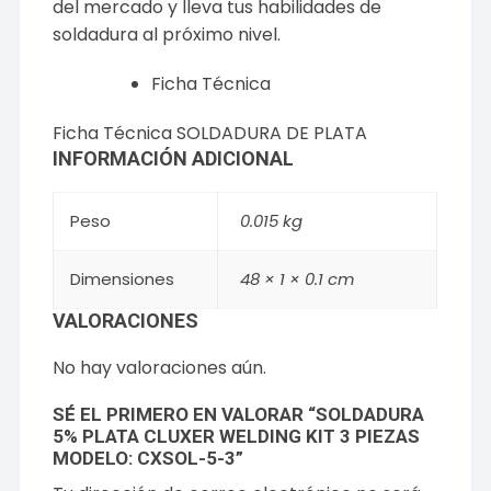
del mercado y lleva tus habilidades de
soldadura al próximo nivel.
Ficha Técnica
Ficha Técnica SOLDADURA DE PLATA
INFORMACIÓN ADICIONAL
Peso
0.015 kg
Dimensiones
48 × 1 × 0.1 cm
VALORACIONES
No hay valoraciones aún.
SÉ EL PRIMERO EN VALORAR “SOLDADURA
5% PLATA CLUXER WELDING KIT 3 PIEZAS
MODELO: CXSOL-5-3”