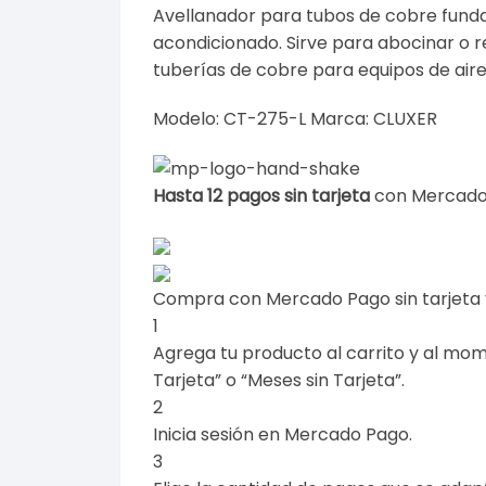
Avellanador para tubos de cobre funda
acondicionado. Sirve para abocinar o r
tuberías de cobre para equipos de aire
Modelo: CT-275-L Marca: CLUXER
Hasta 12 pagos sin tarjeta
con Mercado
Compra con Mercado Pago sin tarjeta
1
Agrega tu producto al carrito y al mom
Tarjeta” o “Meses sin Tarjeta”.
2
Inicia sesión en Mercado Pago.
3