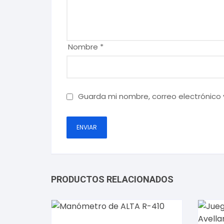
Nombre
*
Guarda mi nombre, correo electrónico
PRODUCTOS RELACIONADOS