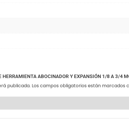
E HERRAMIENTA ABOCINADOR Y EXPANSIÓN 1/8 A 3/4 
erá publicada.
Los campos obligatorios están marcados 