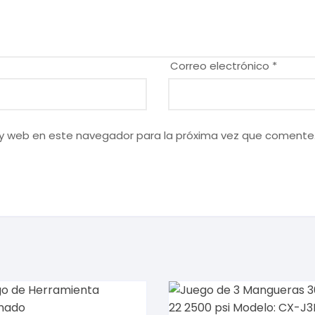
Correo electrónico
*
 y web en este navegador para la próxima vez que comente