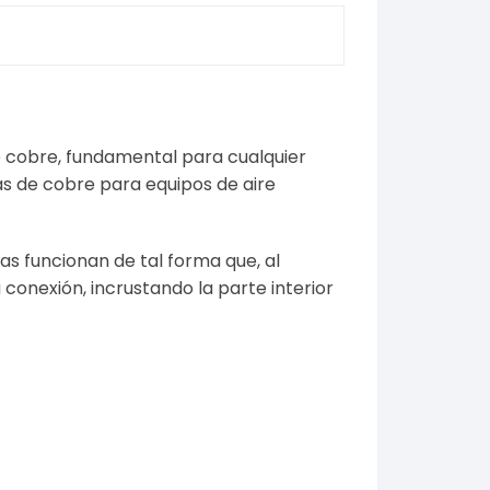
 cobre, fundamental para cualquier
as de cobre para equipos de aire
as funcionan de tal forma que, al
a conexión, incrustando la parte interior