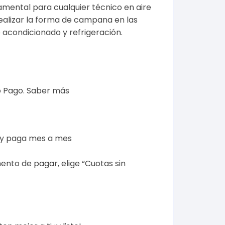
mental para cualquier técnico en aire
ealizar la forma de campana en las
 acondicionado y refrigeración.
 Pago.
Saber más
 y paga mes a mes
ento de pagar, elige “Cuotas sin