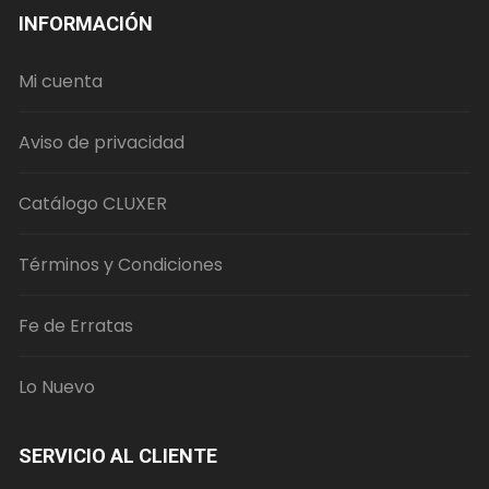
INFORMACIÓN
Mi cuenta
Aviso de privacidad
Catálogo CLUXER
Términos y Condiciones
Fe de Erratas
Lo Nuevo
SERVICIO AL CLIENTE