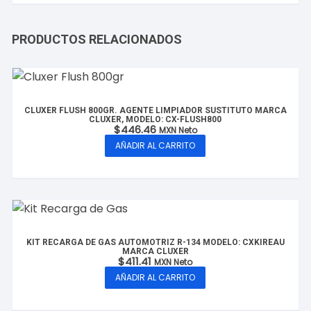
PRODUCTOS RELACIONADOS
CLUXER FLUSH 800GR. AGENTE LIMPIADOR SUSTITUTO MARCA
CLUXER, MODELO: CX-FLUSH800
$
446.46
MXN Neto
AÑADIR AL CARRITO
KIT RECARGA DE GAS AUTOMOTRIZ R-134 MODELO: CXKIREAU
MARCA CLUXER
$
411.41
MXN Neto
AÑADIR AL CARRITO