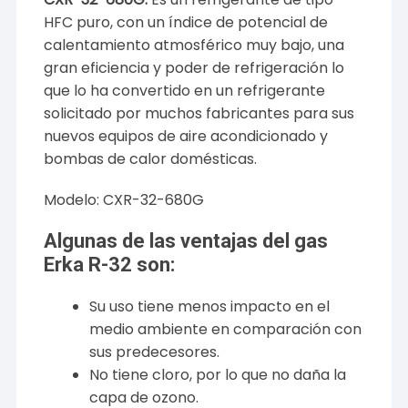
HFC puro, con un índice de potencial de
calentamiento atmosférico muy bajo, una
gran eficiencia y poder de refrigeración lo
que lo ha convertido en un refrigerante
solicitado por muchos fabricantes para sus
nuevos equipos de aire acondicionado y
bombas de calor domésticas.
Modelo: CXR-32-680G
Algunas de las ventajas del gas
Erka R-32 son:
Su uso tiene menos impacto en el
medio ambiente en comparación con
sus predecesores.
No tiene cloro, por lo que no daña la
capa de ozono.