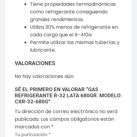
Tiene propiedades termodinámicas
como refrigerante consiguiendo
grandes rendimientos.
Utiliza 30% menos de refrigerante en
cada carga que el R-410a.
Permite utilizar las mismas tuberías y
lubricante.
VALORACIONES
No hay valoraciones aún.
SÉ EL PRIMERO EN VALORAR “GAS
REFRIGERANTE R-32 LATA 680GR. MODELO:
CXR-32-680G”
Tu dirección de correo electrónico no será
publicada.
Los campos obligatorios están
marcados con
*
Tu puntuación
*