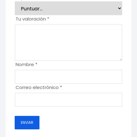
Tu valoración
*
Nombre
*
Correo electrónico
*