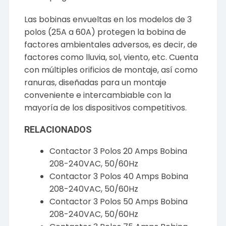
Las bobinas envueltas en los modelos de 3
polos (25A a 60A) protegen la bobina de
factores ambientales adversos, es decir, de
factores como lluvia, sol, viento, etc. Cuenta
con múltiples orificios de montaje, así como
ranuras, diseñadas para un montaje
conveniente e intercambiable con la
mayoría de los dispositivos competitivos.
RELACIONADOS
Contactor 3 Polos 20 Amps Bobina
208-240VAC, 50/60Hz
Contactor 3 Polos 40 Amps Bobina
208-240VAC, 50/60Hz
Contactor 3 Polos 50 Amps Bobina
208-240VAC, 50/60Hz