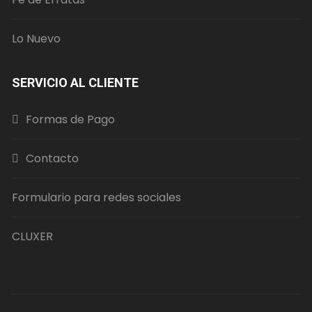
Lo Nuevo
SERVICIO AL CLIENTE
Formas de Pago
Contacto
Formulario para redes sociales
CLUXER