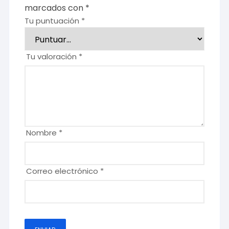
marcados con
*
Tu puntuación
*
Tu valoración
*
Nombre
*
Correo electrónico
*