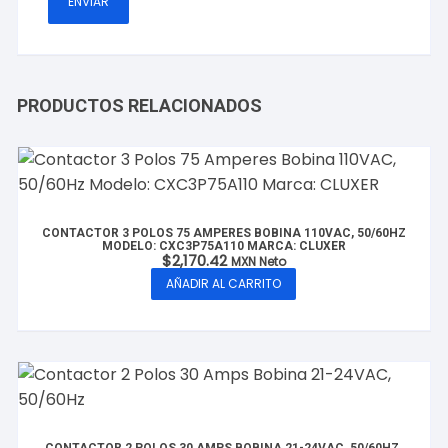
PRODUCTOS RELACIONADOS
CONTACTOR 3 POLOS 75 AMPERES BOBINA 110VAC, 50/60HZ
MODELO: CXC3P75A110 MARCA: CLUXER
$
2,170.42
MXN Neto
AÑADIR AL CARRITO