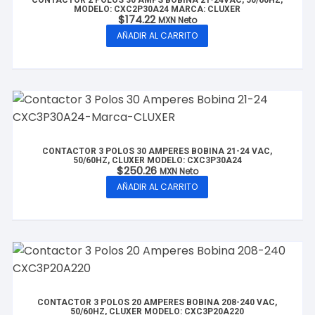
CONTACTOR 2 POLOS 30 AMPS BOBINA 21-24VAC, 50/60HZ,
MODELO: CXC2P30A24 MARCA: CLUXER
$
174.22
MXN Neto
AÑADIR AL CARRITO
CONTACTOR 3 POLOS 30 AMPERES BOBINA 21-24 VAC,
50/60HZ, CLUXER MODELO: CXC3P30A24
$
250.26
MXN Neto
AÑADIR AL CARRITO
CONTACTOR 3 POLOS 20 AMPERES BOBINA 208-240 VAC,
50/60HZ, CLUXER MODELO: CXC3P20A220