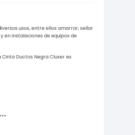
ersos usos, entre ellos amarrar, sellar
 y en instalaciones de equipos de
 Cinta Ductos Negra Cluxer es
***