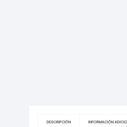
DESCRIPCIÓN
INFORMACIÓN ADICI