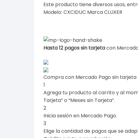
Este producto tiene diversos usos, entre
Modelo: CXCIDUC Marca CLUXER
Hasta 12 pagos sin tarjeta
con Mercado
Compra con Mercado Pago sin tarjeta
1
Agrega tu producto al carrito y al mom
Tarjeta” o “Meses sin Tarjeta”.
2
Inicia sesión en Mercado Pago.
3
Elige la cantidad de pagos que se adapte