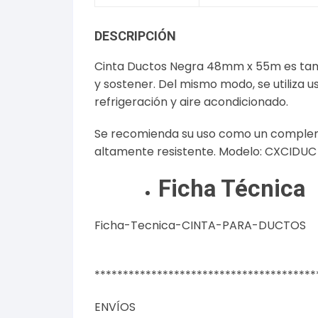
DESCRIPCIÓN
Cinta Ductos Negra 48mm x 55m es tambi
y sostener. Del mismo modo, se utiliza 
refrigeración y aire acondicionado.
Se recomienda su uso como un complemen
altamente resistente. Modelo: CXCIDU
Ficha Técnica
Ficha-Tecnica-CINTA-PARA-DUCTOS
***************************************
ENVÍOS