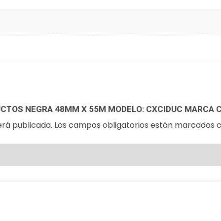
DUCTOS NEGRA 48MM X 55M MODELO: CXCIDUC MARCA 
erá publicada.
Los campos obligatorios están marcados 