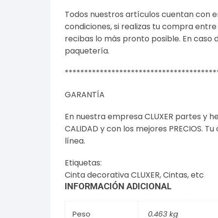
Todos nuestros artículos cuentan con e
condiciones
, si realizas tu compra ent
recibas lo más pronto posible. En caso 
paquetería.
***************************************
GARANTÍA
En nuestra empresa CLUXER partes y he
CALIDAD y con los mejores PRECIOS. Tu
línea.
Etiquetas:
Cinta decorativa CLUXER
,
Cintas,
etc
INFORMACIÓN ADICIONAL
Peso
0.463 kg