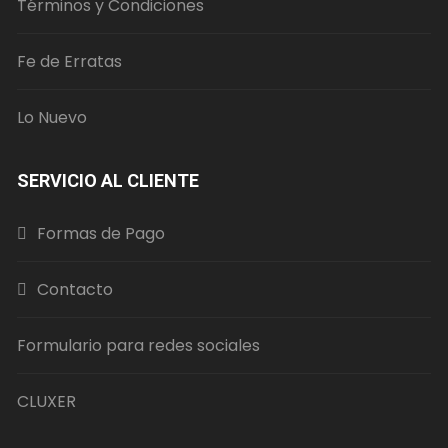
Términos y Condiciones
Fe de Erratas
Lo Nuevo
SERVICIO AL CLIENTE
Formas de Pago
Contacto
Formulario para redes sociales
CLUXER