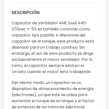
DESCRIPCIÓN
Capacitor de Ventilador 4Mf, Dual 440-
370vac +-5% es también conocido como
capacitor tipo pastilla. A diferencia del
capacitor de arranque, este producto está
diseñado para un trabajo continuo. Sin
embargo, el uso de este producto se dirige
exclusivamente al motor ventilador. Por lo
tanto, el capacitor siempre está en el
circuito cuando el motor esta trabajando.
Del mismo modo, un capacitor es un
dispositivo de almacenamiento de energía
(electrones), ya que este se utiliza para
aumentar el torque de arranque y el factor
de potencia de los motores eléctricos.