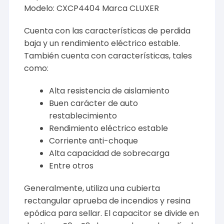
Modelo: CXCP4404 Marca CLUXER
Cuenta con las características de perdida
baja y un rendimiento eléctrico estable.
También cuenta con características, tales
como:
Alta resistencia de aislamiento
Buen carácter de auto
restablecimiento
Rendimiento eléctrico estable
Corriente anti-choque
Alta capacidad de sobrecarga
Entre otros
Generalmente, utiliza una cubierta
rectangular aprueba de incendios y resina
epódica para sellar. El capacitor se divide en