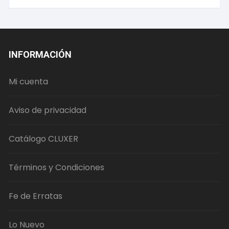
INFORMACIÓN
Mi cuenta
Aviso de privacidad
Catálogo CLUXER
Términos y Condiciones
Fe de Erratas
Lo Nuevo