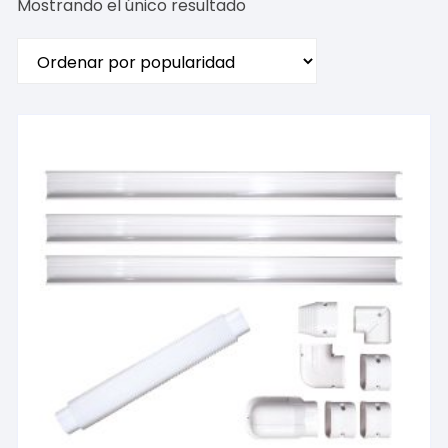
Mostrando el único resultado