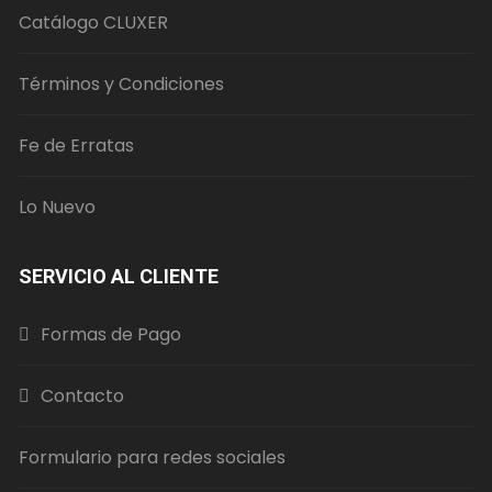
Catálogo CLUXER
Términos y Condiciones
Fe de Erratas
Lo Nuevo
SERVICIO AL CLIENTE
Formas de Pago
Contacto
Formulario para redes sociales