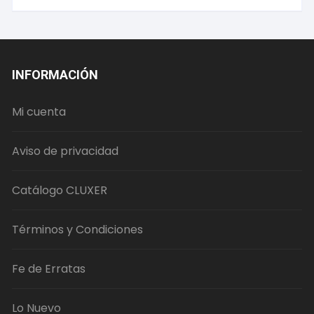
INFORMACIÓN
Mi cuenta
Aviso de privacidad
Catálogo CLUXER
Términos y Condiciones
Fe de Erratas
Lo Nuevo