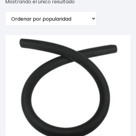
Mostrando el único resultado